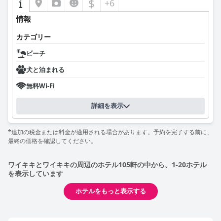
$
+6
情報
カテゴリー
ビーチ
犬と泊まれる
無料Wi-Fi
詳細を表示
*追加の税金または料金が適用される場合があります。予約を完了する前に、
最終の価格を確認してください。
ワイキキとワイキキの周辺のホテル105軒の中から、1-20ホテル
を表示しています
ホテルをもっと表示する