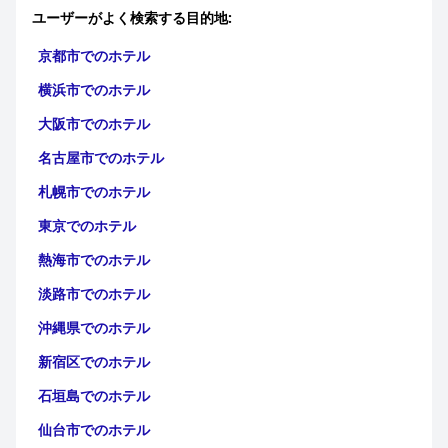
ユーザーがよく検索する目的地:
京都市でのホテル
横浜市でのホテル
大阪市でのホテル
名古屋市でのホテル
札幌市でのホテル
東京でのホテル
熱海市でのホテル
淡路市でのホテル
沖縄県でのホテル
新宿区でのホテル
石垣島でのホテル
仙台市でのホテル