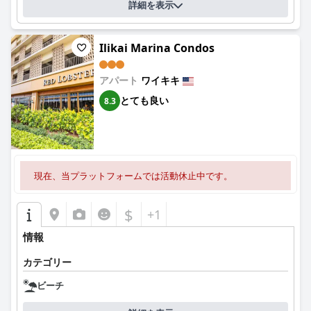
詳細を表示
Ilikai Marina Condos
アパート
ワイキキ
とても良い
8.3
現在、当プラットフォームでは活動休止中です。
$
+1
情報
カテゴリー
ビーチ