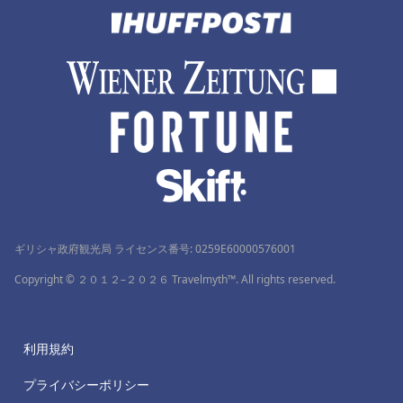
清里町でのホテル
ギリシャ政府観光局 ライセンス番号: 0259Ε60000576001
Copyright © ２０１２–２０２６ Travelmyth™. All rights reserved.
利用規約
プライバシーポリシー