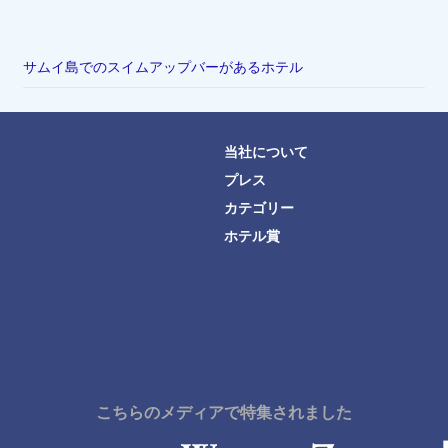
サムイ島でのスイムアップバーがあるホテル
当社について
プレス
カテゴリー
ホテル賞
こちらのメディアで特集されました