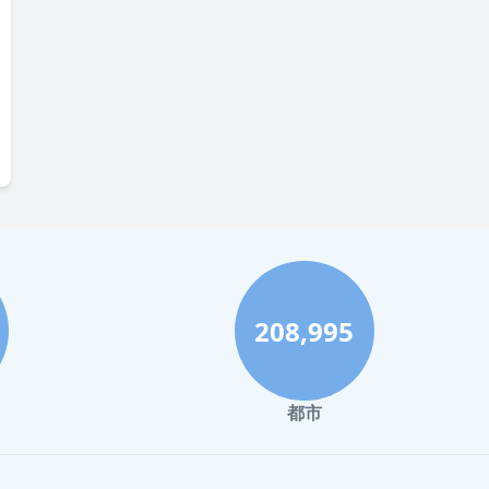
208,995
都市