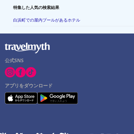
特集した人気の検索結果
白浜町での屋内プールがあるホテル
公式SNS
アプリをダウンロード