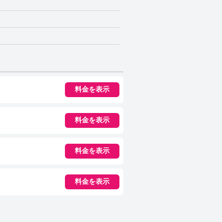
料金を表示
料金を表示
料金を表示
料金を表示