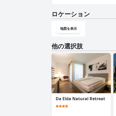
いいえ、Family Hotel Adr
ロケーション
地図を表示
他の選択肢
Da Elda Natural Retreat