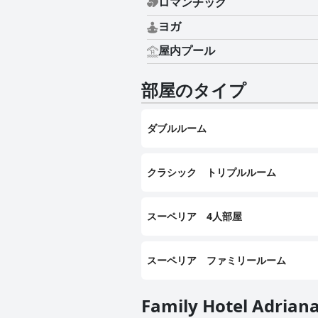
ロマンチック
ヨガ
屋内プール
部屋のタイプ
ダブルルーム
クラシック トリプルルーム
スーペリア 4人部屋
スーペリア ファミリールーム
Family Hotel Adr