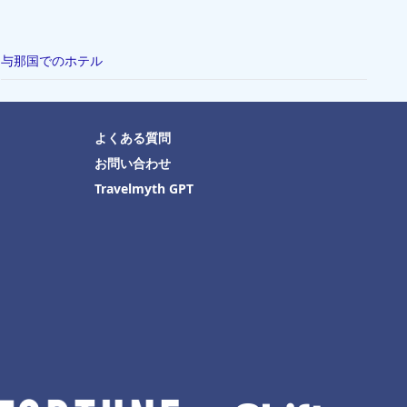
与那国でのホテル
よくある質問
お問い合わせ
Travelmyth GPT