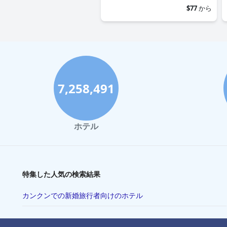
$77
から
7,258,491
ホテル
特集した人気の検索結果
カンクンでの新婚旅行者向けのホテル