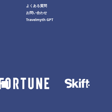
よくある質問
お問い合わせ
Travelmyth GPT