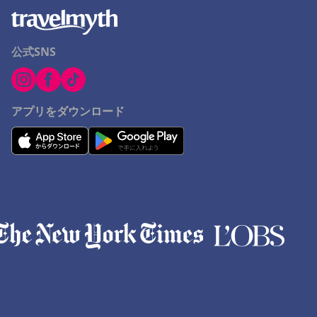
公式SNS
アプリをダウンロード