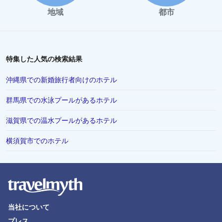
地域
都市
特集した人気の検索結果
沖縄県での新婚旅行者向けのホテル
群馬県での水泳プールがあるホテル
滋賀県での温水プールがあるホテル
横須賀市でのホテル
当社について
プレス