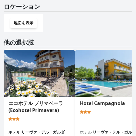
いいえ、Velòraにはジムはありません。
ロケーション
地図を表示
他の選択肢
エコホテル プリマベーラ
Hotel Campagnola
(Ecohotel Primavera)
ホテル
リーヴァ・デル・ガルダ
ホテル
リーヴァ・デル・ガルダ