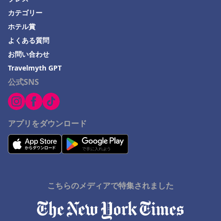
カテゴリー
ホテル賞
よくある質問
お問い合わせ
Travelmyth GPT
公式SNS
アプリをダウンロード
こちらのメディアで特集されました