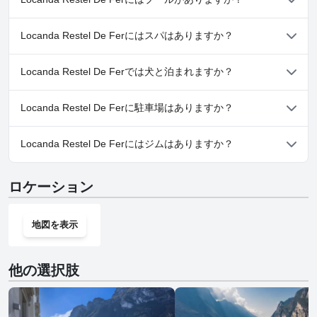
いいえ、Locanda Restel De Ferにはプールがありません。
Locanda Restel De Ferにはスパはありますか？
いいえ、Locanda Restel De Ferではスパはご利用いただけませ
Locanda Restel De Ferでは犬と泊まれますか？
ん。
いいえ、Locanda Restel De Ferでは犬と泊まることはできませ
Locanda Restel De Ferに駐車場はありますか？
ん。
はい、Locanda Restel De Ferでは駐車場をご利用いただけます。
Locanda Restel De Ferにはジムはありますか？
いいえ、Locanda Restel De Ferにはジムはありません。
ロケーション
地図を表示
他の選択肢