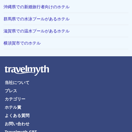
沖縄県での新婚旅行者向けのホテル
群馬県での水泳プールがあるホテル
滋賀県での温水プールがあるホテル
横須賀市でのホテル
当社について
プレス
カテゴリー
ホテル賞
よくある質問
お問い合わせ
Travelmyth GPT