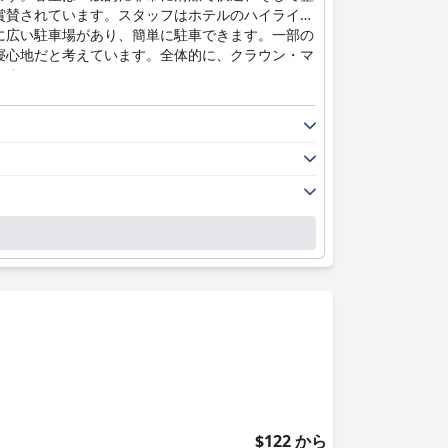
賞賛されています。スタッフはホテルのハイライト
に広い駐車場があり、簡単に駐車できます。一部の
寝心地だと考えています。全体的に、クラウン・マ
ます。
$122 から