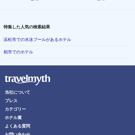
特集した人気の検索結果
浜松市での水泳プールがあるホテル
柏市でのホテル
当社について
プレス
カテゴリー
ホテル賞
よくある質問
お問い合わせ