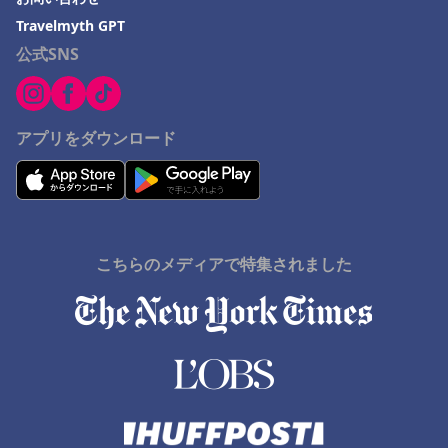
Travelmyth GPT
公式SNS
アプリをダウンロード
こちらのメディアで特集されました