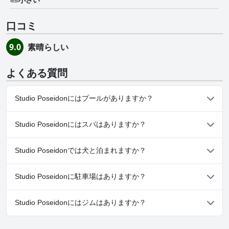
口コミ
素晴らしい
9.0
よくある質問
Studio Poseidonにはプールがありますか？
いいえ、Studio Poseidonにはプールがありません。
Studio Poseidonにはスパはありますか？
いいえ、Studio Poseidonではスパはご利用いただけません。
Studio Poseidonでは犬と泊まれますか？
いいえ、Studio Poseidonでは犬と泊まることはできません。
Studio Poseidonに駐車場はありますか？
いいえ、Studio Poseidonでは駐車場はご利用いただけません。
Studio Poseidonにはジムはありますか？
いいえ、Studio Poseidonにはジムはありません。