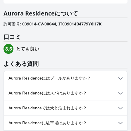
Aurora Residenceについて
許可番号
:
039014-CV-00044, IT039014B4779Y6H7K
口コミ
とても良い
8.6
よくある質問
Aurora Residenceにはプールがありますか？
いいえ、Aurora Residenceにはプールがありません。
Aurora Residenceにはスパはありますか？
いいえ、Aurora Residenceではスパはご利用いただけません。
Aurora Residenceでは犬と泊まれますか？
はい、Aurora Residenceは犬を歓迎します。
Aurora Residenceに駐車場はありますか？