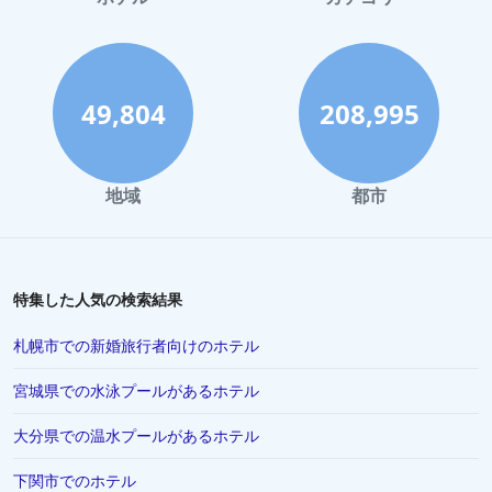
49,804
208,995
地域
都市
特集した人気の検索結果
札幌市での新婚旅行者向けのホテル
宮城県での水泳プールがあるホテル
大分県での温水プールがあるホテル
下関市でのホテル