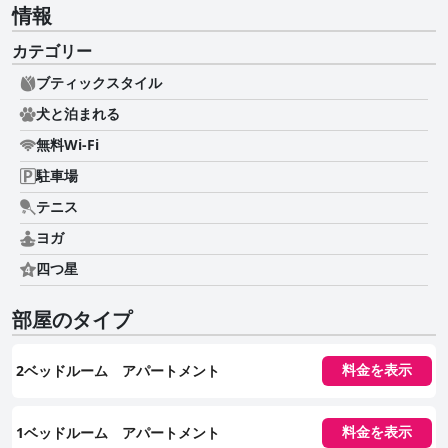
情報
カテゴリー
ブティックスタイル
犬と泊まれる
無料Wi-Fi
駐車場
テニス
ヨガ
四つ星
部屋のタイプ
2ベッドルーム アパートメント
料金を表示
1ベッドルーム アパートメント
料金を表示