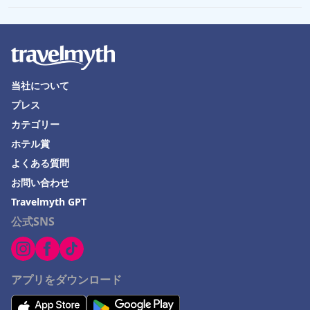
当社について
プレス
カテゴリー
ホテル賞
よくある質問
お問い合わせ
Travelmyth GPT
公式SNS
アプリをダウンロード