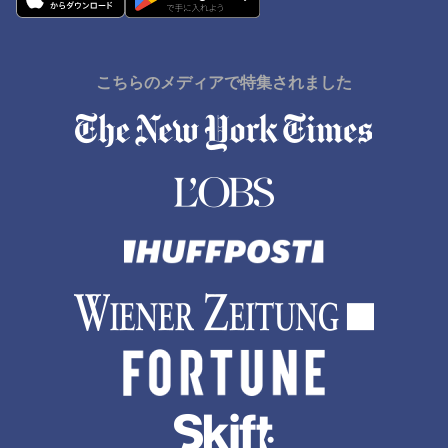
こちらのメディアで特集されました