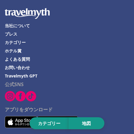
北見市でのホテル
島根県でのホテル
西宮市でのホテル
当社について
山梨県でのホテル
プレス
Kujukuriでのホテル
カテゴリー
ホテル賞
関西地方でのホテル
よくある質問
西伊豆町でのホテル
お問い合わせ
沖縄市でのホテル
Travelmyth GPT
公式SNS
アプリをダウンロード
カテゴリー
地図