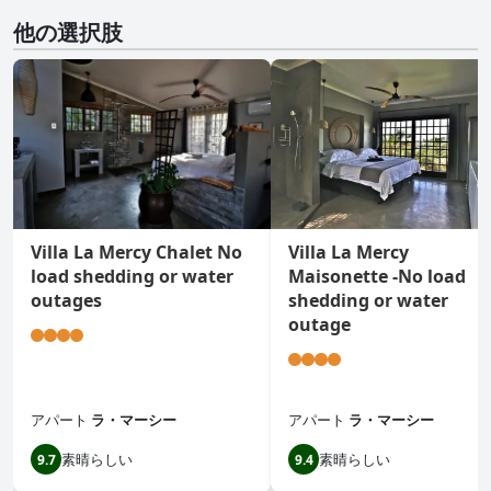
他の選択肢
Villa La Mercy Chalet No
Villa La Mercy
load shedding or water
Maisonette -No load
outages
shedding or water
outage
アパート
ラ・マーシー
アパート
ラ・マーシー
素晴らしい
素晴らしい
9.7
9.4