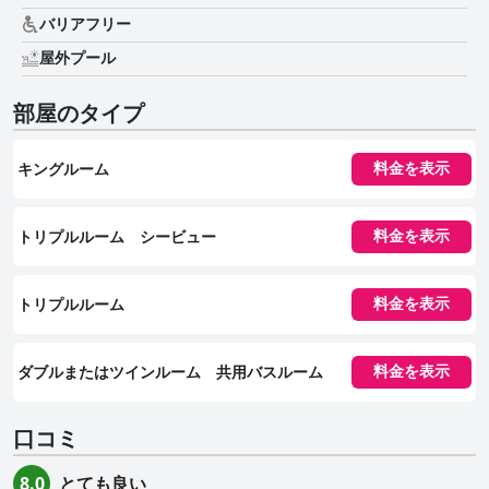
バリアフリー
屋外プール
部屋のタイプ
キングルーム
料金を表示
トリプルルーム シービュー
料金を表示
トリプルルーム
料金を表示
ダブルまたはツインルーム 共用バスルーム
料金を表示
口コミ
とても良い
8.0