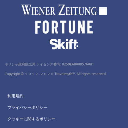
ギリシャ政府観光局 ライセンス番号: 0259Ε60000576001
Copyright © ２０１２–２０２６ Travelmyth™. All rights reserved.
利用規約
プライバシーポリシー
クッキーに関するポリシー