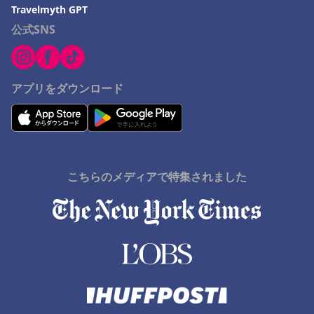
Travelmyth GPT
公式SNS
アプリをダウンロード
こちらのメディアで特集されました