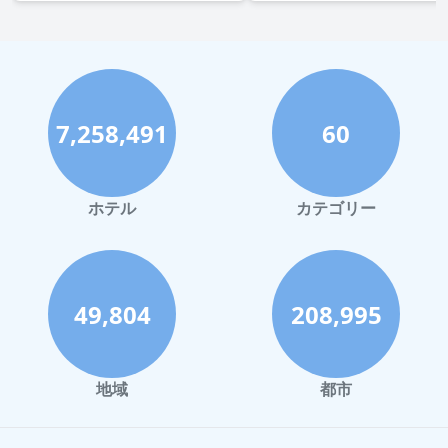
7,258,491
60
ホテル
カテゴリー
49,804
208,995
地域
都市