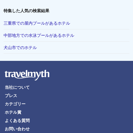
特集した人気の検索結果
三重県での屋内プールがあるホテル
中部地方での水泳プールがあるホテル
犬山市でのホテル
当社について
プレス
カテゴリー
ホテル賞
よくある質問
お問い合わせ