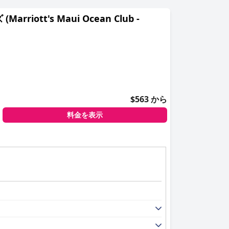
tt's Maui Ocean Club -
$563 から
料金を表示