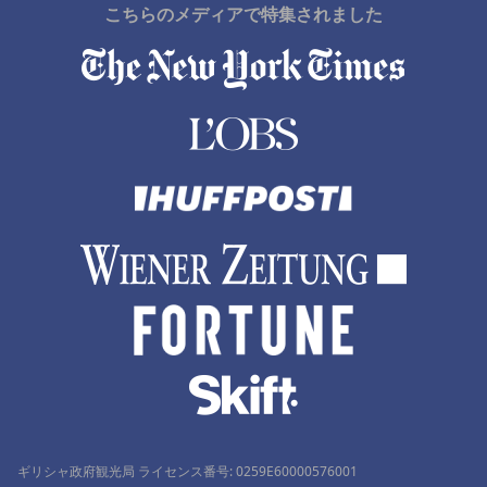
こちらのメディアで特集されました
ギリシャ政府観光局 ライセンス番号: 0259Ε60000576001