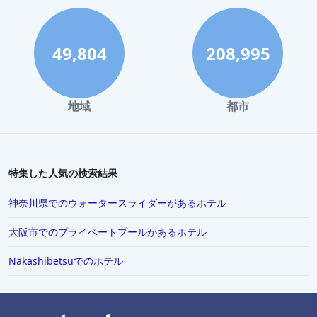
49,804
208,995
地域
都市
特集した人気の検索結果
神奈川県でのウォータースライダーがあるホテル
大阪市でのプライベートプールがあるホテル
Nakashibetsuでのホテル