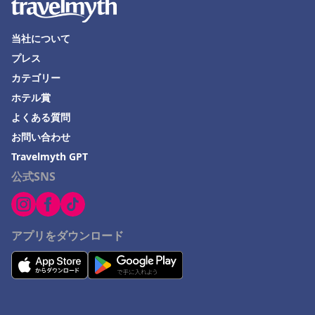
当社について
プレス
カテゴリー
ホテル賞
よくある質問
お問い合わせ
Travelmyth GPT
公式SNS
アプリをダウンロード