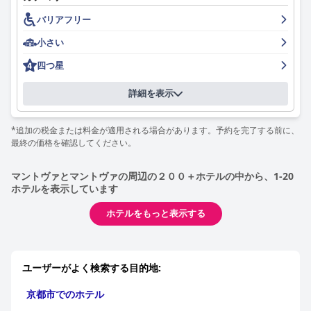
バリアフリー
小さい
四つ星
詳細を表示
*追加の税金または料金が適用される場合があります。予約を完了する前に、
最終の価格を確認してください。
マントヴァとマントヴァの周辺の２００＋ホテルの中から、1-20
ホテルを表示しています
ホテルをもっと表示する
ユーザーがよく検索する目的地:
京都市でのホテル