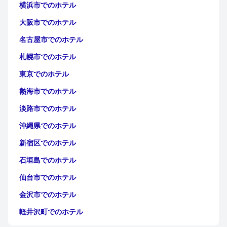
横浜市でのホテル
大阪市でのホテル
名古屋市でのホテル
札幌市でのホテル
東京でのホテル
熱海市でのホテル
淡路市でのホテル
沖縄県でのホテル
新宿区でのホテル
石垣島でのホテル
仙台市でのホテル
金沢市でのホテル
軽井沢町でのホテル