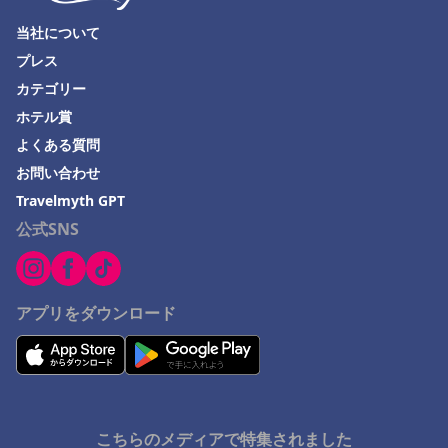
当社について
プレス
カテゴリー
ホテル賞
よくある質問
お問い合わせ
Travelmyth GPT
公式SNS
アプリをダウンロード
こちらのメディアで特集されました