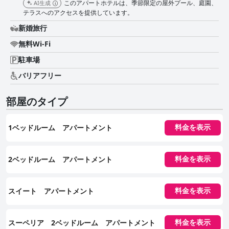
このアパートホテルは、季節限定の屋外プール、庭園、
AI生成
テラスへのアクセスを提供しています。
新婚旅行
無料Wi-Fi
駐車場
バリアフリー
部屋のタイプ
1ベッドルーム アパートメント
料金を表示
2ベッドルーム アパートメント
料金を表示
スイート アパートメント
料金を表示
スーペリア 2ベッドルーム アパートメント
料金を表示