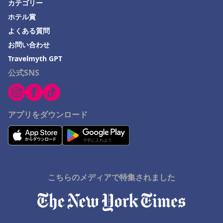
カテゴリー
島根県でのホテル
ホテル賞
西宮市でのホテル
よくある質問
お問い合わせ
山梨県でのホテル
Travelmyth GPT
Kujukuriでのホテル
公式SNS
関西地方でのホテル
西伊豆町でのホテル
沖縄市でのホテル
アプリをダウンロード
こちらのメディアで特集されました