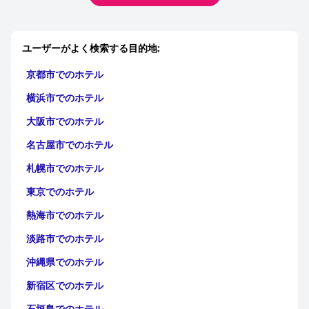
ユーザーがよく検索する目的地:
京都市でのホテル
横浜市でのホテル
大阪市でのホテル
名古屋市でのホテル
札幌市でのホテル
東京でのホテル
熱海市でのホテル
淡路市でのホテル
沖縄県でのホテル
新宿区でのホテル
石垣島でのホテル