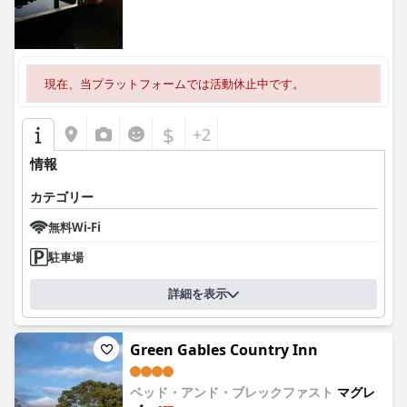
現在、当プラットフォームでは活動休止中です。
$
+2
情報
カテゴリー
無料Wi-Fi
駐車場
詳細を表示
Green Gables Country Inn
ベッド・アンド・ブレックファスト
マグレ