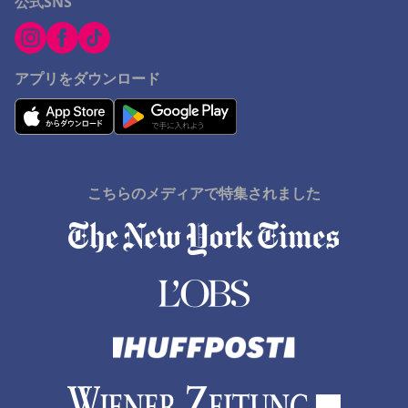
公式SNS
アプリをダウンロード
こちらのメディアで特集されました