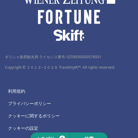
ギリシャ政府観光局 ライセンス番号: 0259Ε60000576001
Copyright © ２０１２–２０２６ Travelmyth™. All rights reserved.
利用規約
プライバシーポリシー
クッキーに関するポリシー
クッキーの設定