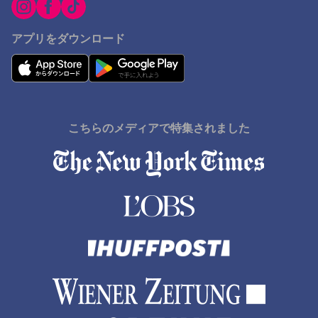
アプリをダウンロード
こちらのメディアで特集されました