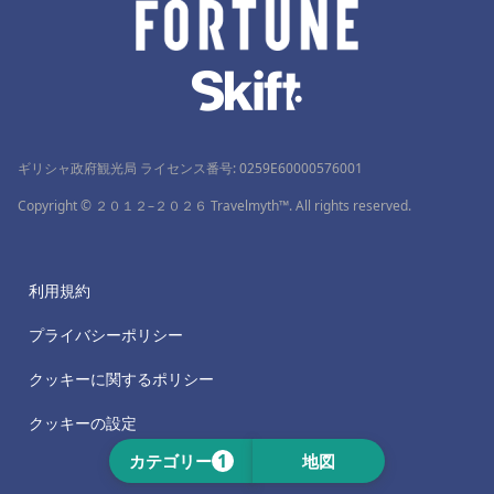
ギリシャ政府観光局 ライセンス番号: 0259Ε60000576001
Copyright © ２０１２–２０２６ Travelmyth™. All rights reserved.
利用規約
プライバシーポリシー
クッキーに関するポリシー
クッキーの設定
1
カテゴリー
地図