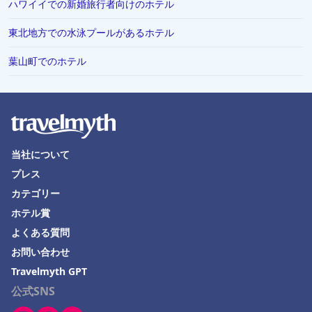
ハワイイでの新婚旅行者向けのホテル
東北地方での水泳プールがあるホテル
葉山町でのホテル
当社について
プレス
カテゴリー
ホテル賞
よくある質問
お問い合わせ
Travelmyth GPT
公式SNS