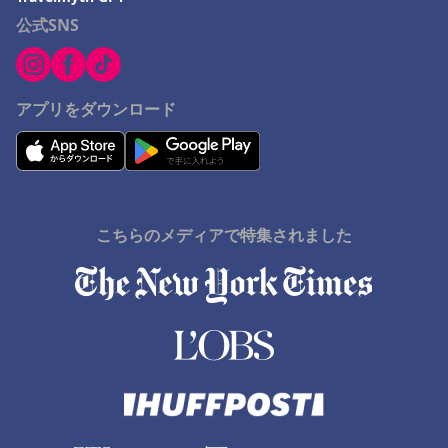
公式SNS
アプリをダウンロード
こちらのメディアで特集されました