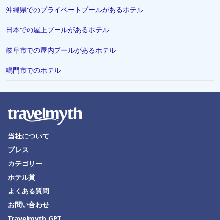
沖縄県でのプライベートプールがあるホテル
日本での屋上プールがあるホテル
岐阜市での屋内プールがあるホテル
鳴門市でのホテル
当社について
プレス
カテゴリー
ホテル賞
よくある質問
お問い合わせ
Travelmyth GPT