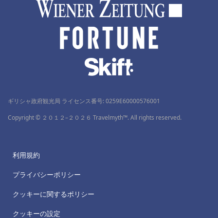
ギリシャ政府観光局 ライセンス番号: 0259Ε60000576001
Copyright © ２０１２–２０２６ Travelmyth™. All rights reserved.
利用規約
プライバシーポリシー
クッキーに関するポリシー
クッキーの設定