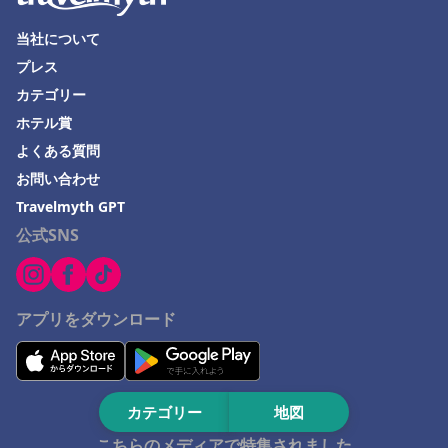
島根県でのホテル
当社について
西宮市でのホテル
プレス
カテゴリー
山梨県でのホテル
ホテル賞
Kujukuriでのホテル
よくある質問
関西地方でのホテル
お問い合わせ
西伊豆町でのホテル
Travelmyth GPT
沖縄市でのホテル
公式SNS
アプリをダウンロード
カテゴリー
地図
こちらのメディアで特集されました