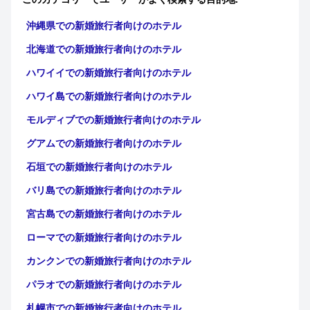
沖縄県での新婚旅行者向けのホテル
北海道での新婚旅行者向けのホテル
ハワイイでの新婚旅行者向けのホテル
ハワイ島での新婚旅行者向けのホテル
モルディブでの新婚旅行者向けのホテル
グアムでの新婚旅行者向けのホテル
石垣での新婚旅行者向けのホテル
バリ島での新婚旅行者向けのホテル
宮古島での新婚旅行者向けのホテル
ローマでの新婚旅行者向けのホテル
カンクンでの新婚旅行者向けのホテル
パラオでの新婚旅行者向けのホテル
札幌市での新婚旅行者向けのホテル