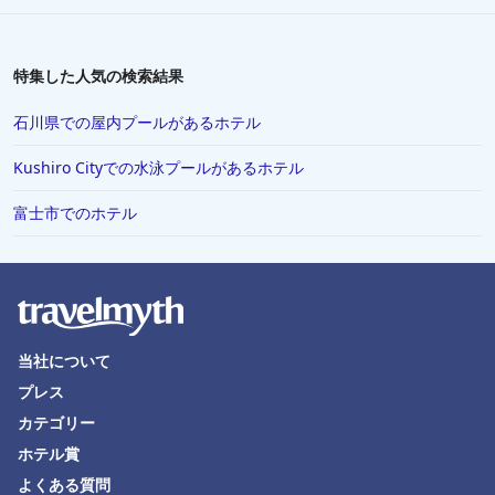
特集した人気の検索結果
石川県での屋内プールがあるホテル
Kushiro Cityでの水泳プールがあるホテル
富士市でのホテル
当社について
プレス
カテゴリー
ホテル賞
よくある質問