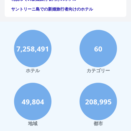
サントリーニ島での新婚旅行者向けのホテル
イタリアでの新婚旅行者向けのホテル
京都市での新婚旅行者向けのホテル
ヨーロッパでの新婚旅行者向けのホテル
7,258,491
60
オーストラリアでの新婚旅行者向けのホテル
ニューカレドニアでの新婚旅行者向けのホテル
那覇市での新婚旅行者向けのホテル
ホテル
カテゴリー
アジアでの新婚旅行者向けのホテル
49,804
208,995
地域
都市