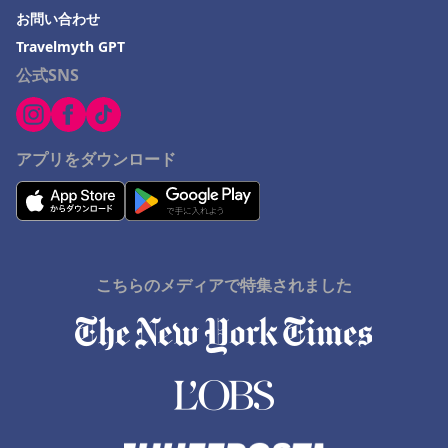
お問い合わせ
Travelmyth GPT
公式SNS
アプリをダウンロード
こちらのメディアで特集されました