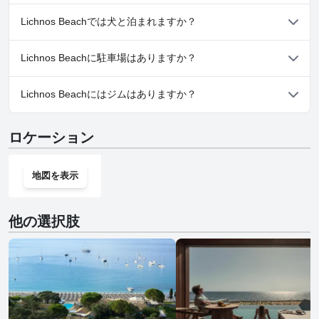
いいえ、Lichnos Beachではスパはご利用いただけません。
Lichnos Beachでは犬と泊まれますか？
はい、Lichnos Beachは犬を歓迎します。
Lichnos Beachに駐車場はありますか？
はい、Lichnos Beachでは駐車場をご利用いただけます。
Lichnos Beachにはジムはありますか？
いいえ、Lichnos Beachにはジムはありません。
ロケーション
地図を表示
他の選択肢