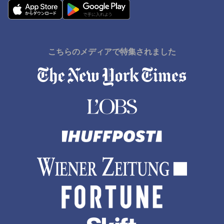
こちらのメディアで特集されました