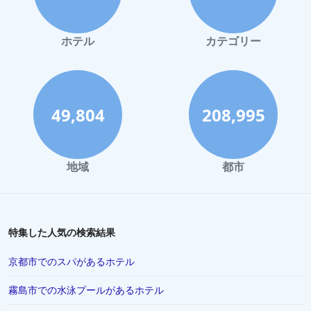
ホテル
カテゴリー
49,804
208,995
地域
都市
特集した人気の検索結果
京都市でのスパがあるホテル
霧島市での水泳プールがあるホテル