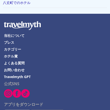
八丈町でのホテル
当社について
プレス
カテゴリー
ホテル賞
よくある質問
お問い合わせ
Travelmyth GPT
公式SNS
アプリをダウンロード