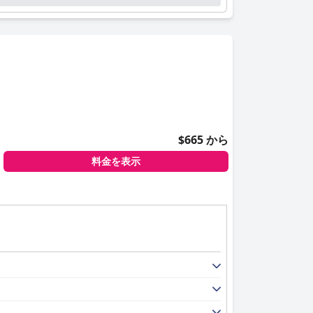
$665 から
料金を表示