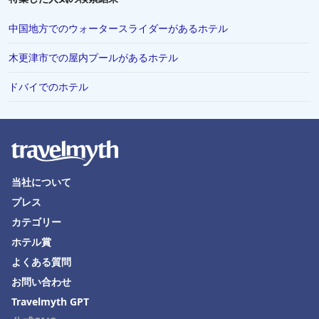
中国地方でのウォータースライダーがあるホテル
木更津市での屋内プールがあるホテル
ドバイでのホテル
当社について
プレス
カテゴリー
ホテル賞
よくある質問
お問い合わせ
Travelmyth GPT