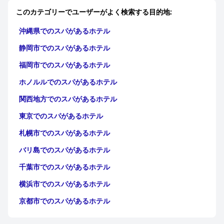
このカテゴリーでユーザーがよく検索する目的地:
沖縄県でのスパがあるホテル
静岡市でのスパがあるホテル
福岡市でのスパがあるホテル
ホノルルでのスパがあるホテル
関西地方でのスパがあるホテル
東京でのスパがあるホテル
札幌市でのスパがあるホテル
バリ島でのスパがあるホテル
千葉市でのスパがあるホテル
横浜市でのスパがあるホテル
京都市でのスパがあるホテル