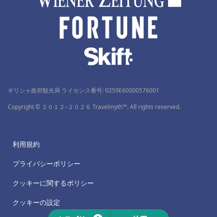
ギリシャ政府観光局 ライセンス番号: 0259Ε60000576001
Copyright © ２０１２–２０２６ Travelmyth™. All rights reserved.
利用規約
プライバシーポリシー
クッキーに関するポリシー
クッキーの設定