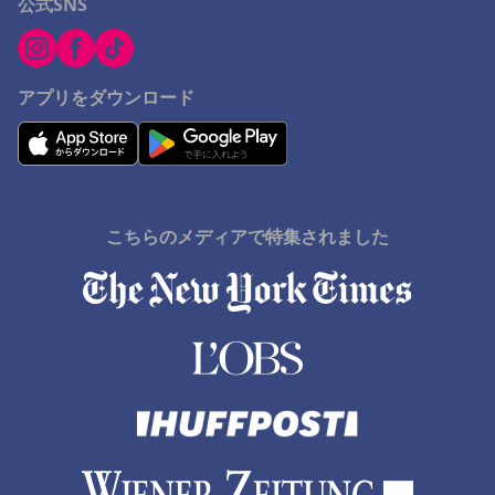
公式SNS
アプリをダウンロード
こちらのメディアで特集されました