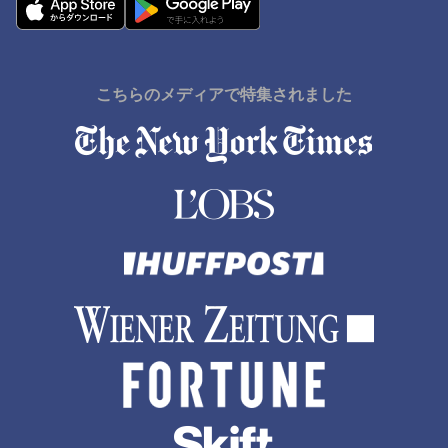
Monbetsuでのホテル
串本町でのホテル
佐野市でのホテル
こちらのメディアで特集されました