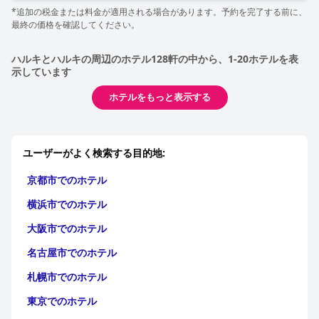
*追加の税金または料金が適用される場合があります。予約を完了する前に、
最終の価格を確認してください。
ハルキとハルキの周辺のホテル128軒の中から、1-20ホテルを表
示しています
ホテルをもっと表示する
ユーザーがよく検索する目的地:
京都市でのホテル
横浜市でのホテル
大阪市でのホテル
名古屋市でのホテル
札幌市でのホテル
東京でのホテル