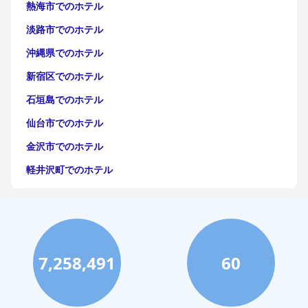
熱海市でのホテル
淡路市でのホテル
沖縄県でのホテル
新宿区でのホテル
石垣島でのホテル
仙台市でのホテル
金沢市でのホテル
軽井沢町でのホテル
福岡市でのホテル
神戸市でのホテル
宮古島でのホテル
7,258,491
60
函館市でのホテル
ハワイイでのホテル