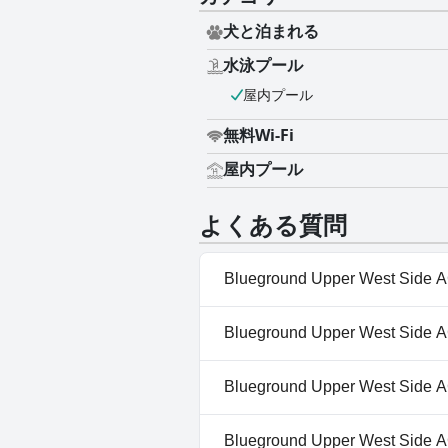
犬と泊まれる
水泳プール
屋内プール
無料Wi-Fi
屋内プール
よくある質問
Blueground Upper West S
はい、Blueground Upper 
Blueground Upper West S
す： 屋内プール
いいえ、Blueground Upper 
Blueground Upper West S
はい、Blueground Upper Wes
Blueground Upper West S