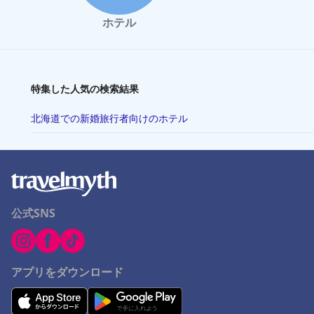
ホテル
特集した人気の検索結果
北海道での新婚旅行者向けのホテル
公式SNS
アプリをダウンロード