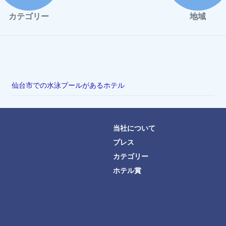
カテゴリー
地域
仙台市での水泳プールがあるホテル
当社について
プレス
カテゴリー
ホテル賞