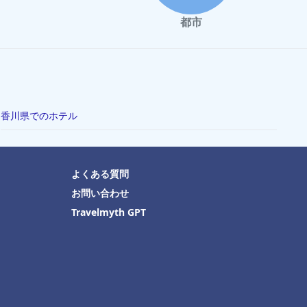
都市
香川県でのホテル
よくある質問
お問い合わせ
Travelmyth GPT