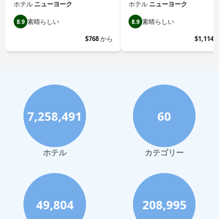
ホテル
ニューヨーク
ホテル
ニューヨーク
素晴らしい
素晴らしい
8.9
8.9
$768
から
$1,114
7,258,491
60
ホテル
カテゴリー
49,804
208,995