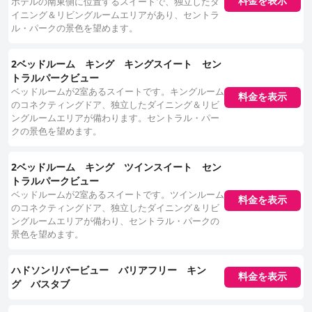
料金を表示
ホテルの南東側に位置するスイートで、独立したダ
イニング＆リビングルームエリアがあり、セントラ
ル・パークの景色を望めます。
2ベッドルーム キング キングスイート セン
トラルパークビュー
ベッドルームが2室あるスイートです。キングルーム
料金を表示
のコネクティングドア、独立したダイニング＆リビ
ングルームエリアが備わります。セントラル・パー
クの景色を望めます。
2ベッドルーム キング ツインスイート セン
トラルパークビュー
ベッドルームが2室あるスイートです。ツインルーム
料金を表示
のコネクティングドア、独立したダイニング＆リビ
ングルームエリアが備わり、セントラル・パークの
景色を望めます。
ハドソンリバービュー バリアフリー キン
料金を表示
グ バスタブ