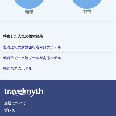
地域
都市
特集した人気の検索結果
北海道での新婚旅行者向けのホテル
仙台市での水泳プールがあるホテル
香川県でのホテル
当社について
プレス