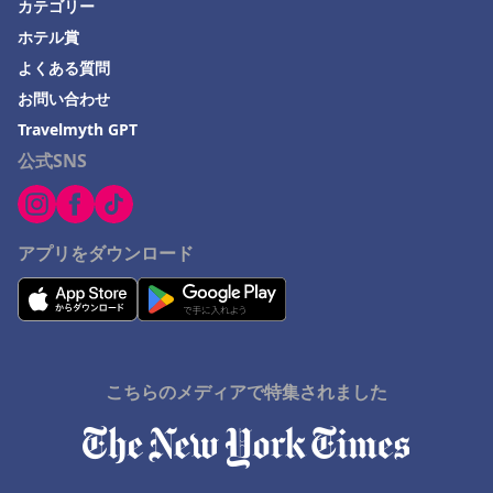
カテゴリー
ホテル賞
よくある質問
お問い合わせ
Travelmyth GPT
公式SNS
アプリをダウンロード
こちらのメディアで特集されました