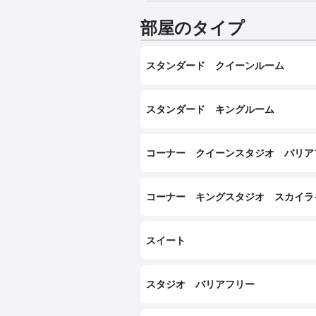
部屋のタイプ
スタンダード クイーンルーム
スタンダード キングルーム
コーナー クイーンスタジオ バリア
コーナー キングスタジオ スカイラ
スイート
スタジオ バリアフリー