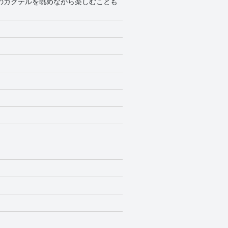
りのカクテルを眺めながら楽しむことも