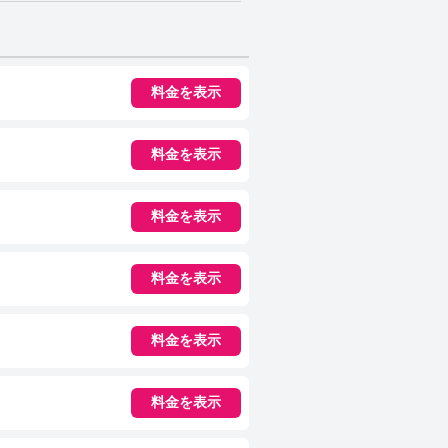
料金を表示
料金を表示
料金を表示
料金を表示
料金を表示
料金を表示