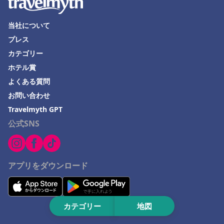
西宮市でのホテル
当社について
山梨県でのホテル
プレス
Kujukuriでのホテル
カテゴリー
ホテル賞
関西地方でのホテル
よくある質問
西伊豆町でのホテル
お問い合わせ
沖縄市でのホテル
Travelmyth GPT
公式SNS
アプリをダウンロード
カテゴリー
地図