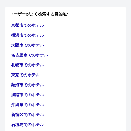
ユーザーがよく検索する目的地:
京都市でのホテル
横浜市でのホテル
大阪市でのホテル
名古屋市でのホテル
札幌市でのホテル
東京でのホテル
熱海市でのホテル
淡路市でのホテル
沖縄県でのホテル
新宿区でのホテル
石垣島でのホテル