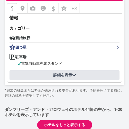
$
+8
情報
カテゴリー
新婚旅行
四つ星
駐車場
電気自動車充電スタンド
詳細を表示
*追加の税金または料金が適用される場合があります。予約を完了する前に、
最終の価格を確認してください。
ダンフリーズ・アンド・ガロウェイのホテル44軒の中から、1-20
ホテルを表示しています
ホテルをもっと表示する