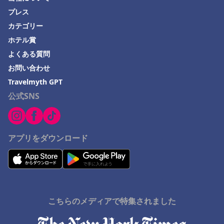
プレス
カテゴリー
ホテル賞
よくある質問
お問い合わせ
Travelmyth GPT
公式SNS
アプリをダウンロード
こちらのメディアで特集されました