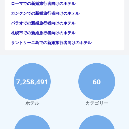
ローマでの新婚旅行者向けのホテル
カンクンでの新婚旅行者向けのホテル
パラオでの新婚旅行者向けのホテル
札幌市での新婚旅行者向けのホテル
サントリーニ島での新婚旅行者向けのホテル
イタリアでの新婚旅行者向けのホテル
京都市での新婚旅行者向けのホテル
ヨーロッパでの新婚旅行者向けのホテル
7,258,491
60
オーストラリアでの新婚旅行者向けのホテル
ニューカレドニアでの新婚旅行者向けのホテル
那覇市での新婚旅行者向けのホテル
ホテル
カテゴリー
アジアでの新婚旅行者向けのホテル