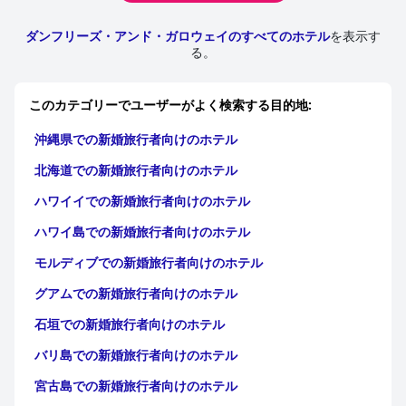
ダンフリーズ・アンド・ガロウェイのすべてのホテル
を表示す
る。
このカテゴリーでユーザーがよく検索する目的地:
沖縄県での新婚旅行者向けのホテル
北海道での新婚旅行者向けのホテル
ハワイイでの新婚旅行者向けのホテル
ハワイ島での新婚旅行者向けのホテル
モルディブでの新婚旅行者向けのホテル
グアムでの新婚旅行者向けのホテル
石垣での新婚旅行者向けのホテル
バリ島での新婚旅行者向けのホテル
宮古島での新婚旅行者向けのホテル