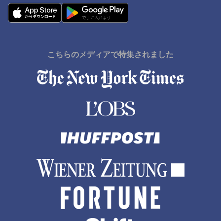
下呂市でのホテル
こちらのメディアで特集されました