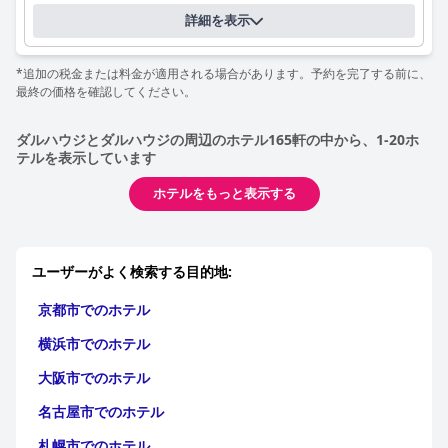
詳細を表示
*追加の税金または料金が適用される場合があります。予約を完了する前に、
最終の価格を確認してください。
ダルハウジとダルハウジの周辺のホテル165軒の中から、1-20ホ
テルを表示しています
ホテルをもっと表示する
ユーザーがよく検索する目的地:
京都市でのホテル
横浜市でのホテル
大阪市でのホテル
名古屋市でのホテル
札幌市でのホテル