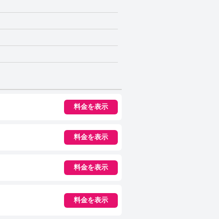
料金を表示
料金を表示
料金を表示
料金を表示