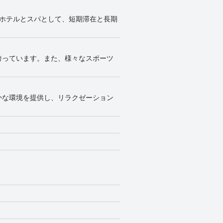
ホテルとスパとして、短期滞在と長期
誇っています。また、様々なスポーツ
かな環境を提供し、リラクゼーション