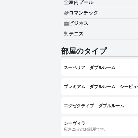
屋内プール
ロマンチック
ビジネス
テニス
部屋のタイプ
スーペリア ダブルルーム
プレミアム ダブルルーム シービュ
エグゼクティブ ダブルルーム
シーヴィラ
広さ25㎡のお部屋です。