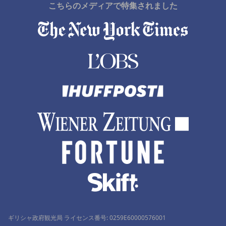
こちらのメディアで特集されました
ギリシャ政府観光局 ライセンス番号: 0259Ε60000576001