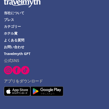
当社について
プレス
カテゴリー
ホテル賞
よくある質問
お問い合わせ
Travelmyth GPT
公式SNS
アプリをダウンロード