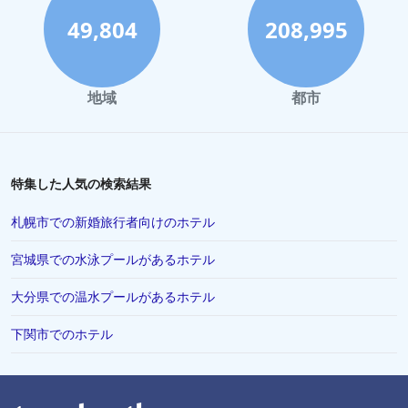
49,804
208,995
地域
都市
特集した人気の検索結果
札幌市での新婚旅行者向けのホテル
宮城県での水泳プールがあるホテル
大分県での温水プールがあるホテル
下関市でのホテル