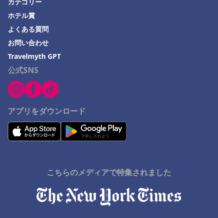
カテゴリー
ホテル賞
よくある質問
お問い合わせ
Travelmyth GPT
公式SNS
アプリをダウンロード
こちらのメディアで特集されました