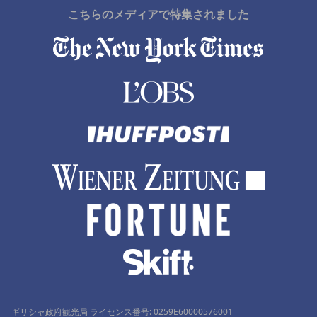
こちらのメディアで特集されました
ギリシャ政府観光局 ライセンス番号: 0259Ε60000576001