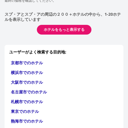
最終の価格を確認してください。
スプ・アとスプ・アの周辺の２００＋ホテルの中から、1-20ホテ
ルを表示しています
ホテルをもっと表示する
ユーザーがよく検索する目的地:
京都市でのホテル
横浜市でのホテル
大阪市でのホテル
名古屋市でのホテル
札幌市でのホテル
東京でのホテル
熱海市でのホテル