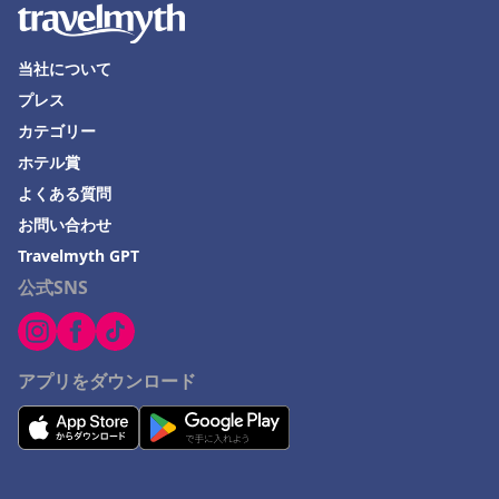
糸魚川市でのホテル
当社について
壱岐市でのホテル
プレス
カテゴリー
ホテル賞
よくある質問
お問い合わせ
Travelmyth GPT
公式SNS
アプリをダウンロード