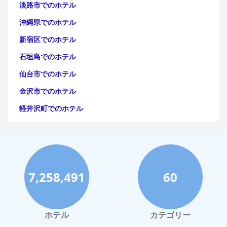
淡路市でのホテル
沖縄県でのホテル
新宿区でのホテル
石垣島でのホテル
仙台市でのホテル
金沢市でのホテル
軽井沢町でのホテル
福岡市でのホテル
神戸市でのホテル
宮古島でのホテル
7,258,491
60
函館市でのホテル
ハワイイでのホテル
鎌倉市でのホテル
ホテル
カテゴリー