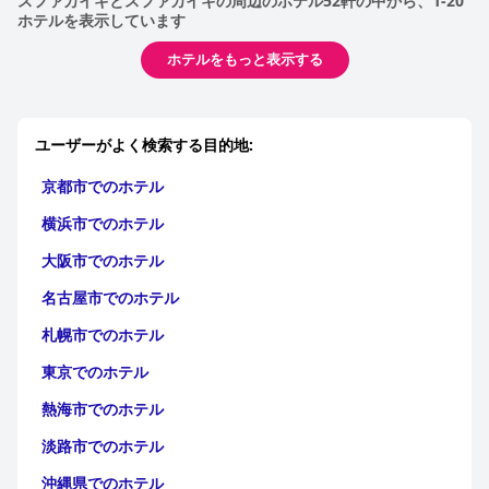
スファカイキとスファカイキの周辺のホテル52軒の中から、1-20
ホテルを表示しています
ホテルをもっと表示する
ユーザーがよく検索する目的地:
京都市でのホテル
横浜市でのホテル
大阪市でのホテル
名古屋市でのホテル
札幌市でのホテル
東京でのホテル
熱海市でのホテル
淡路市でのホテル
沖縄県でのホテル