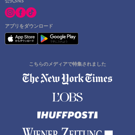
公式SNS
アプリをダウンロード
こちらのメディアで特集されました