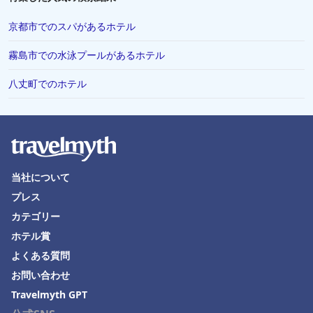
京都市でのスパがあるホテル
霧島市での水泳プールがあるホテル
八丈町でのホテル
当社について
プレス
カテゴリー
ホテル賞
よくある質問
お問い合わせ
Travelmyth GPT