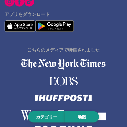
アプリをダウンロード
こちらのメディアで特集されました
カテゴリー
地図