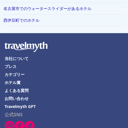
名古屋市でのウォータースライダーがあるホテル
西伊豆町でのホテル
当社について
プレス
カテゴリー
ホテル賞
よくある質問
お問い合わせ
Travelmyth GPT
公式SNS