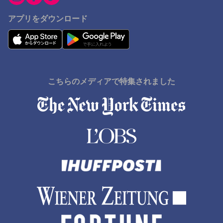
アプリをダウンロード
こちらのメディアで特集されました