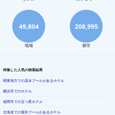
49,804
208,995
地域
都市
特集した人気の検索結果
関東地方での温水プールがあるホテル
横浜市でのホテル
福岡市での五つ星ホテル
北海道での屋外プールがあるホテル