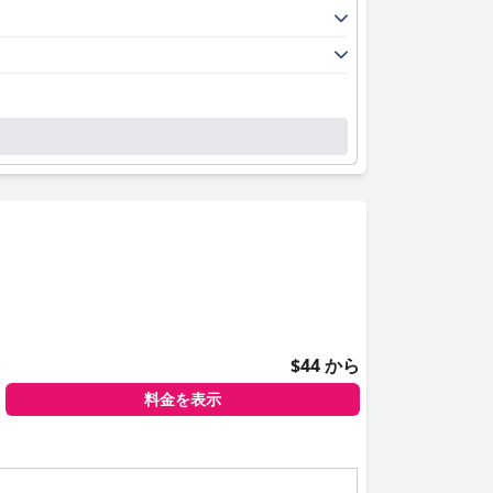
$44 から
料金を表示