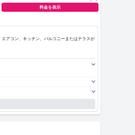
料金を表示
、エアコン、キッチン、バルコニーまたはテラスが