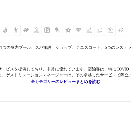
+2
と1つの屋内プール、スパ施設、ショップ、テニスコート、5つのレスト
ービスを提供しており、非常に優れています。宿泊客は、特にCOVID-
た。ゲストリレーションマネージャーは、その卓越したサービスで際立
全カテゴリーのレビューまとめを読む