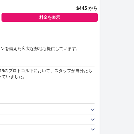
$445 から
料金を表示
ランを備えた広大な敷地も提供しています。
19のプロトコル下において、スタッフが自分たち
っていました。