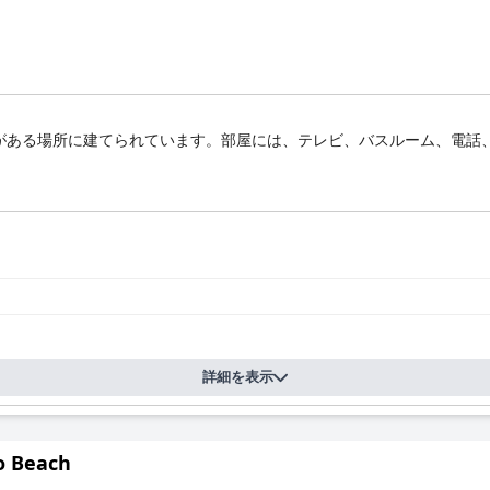
がある場所に建てられています。部屋には、テレビ、バスルーム、電話
詳細を表示
o Beach