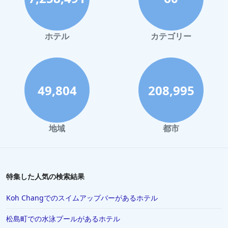
ホテル
カテゴリー
49,804
208,995
地域
都市
特集した人気の検索結果
Koh Changでのスイムアップバーがあるホテル
松島町での水泳プールがあるホテル