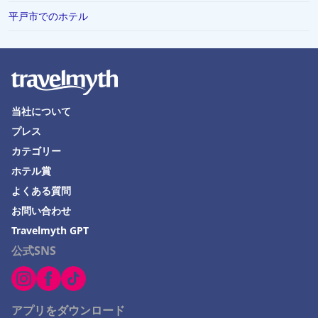
平戸市でのホテル
当社について
プレス
カテゴリー
ホテル賞
よくある質問
お問い合わせ
Travelmyth GPT
公式SNS
アプリをダウンロード