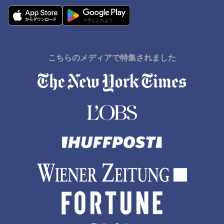
こちらのメディアで特集されました