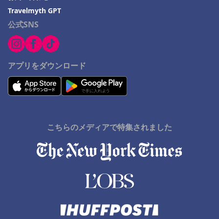
Travelmyth GPT
公式SNS
アプリをダウンロード
こちらのメディアで特集されました