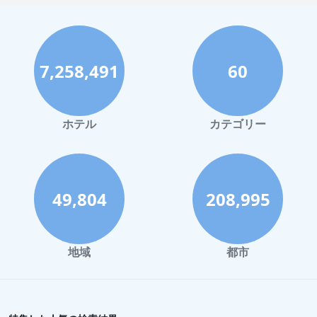
7,258,491
60
ホテル
カテゴリー
49,804
208,995
地域
都市