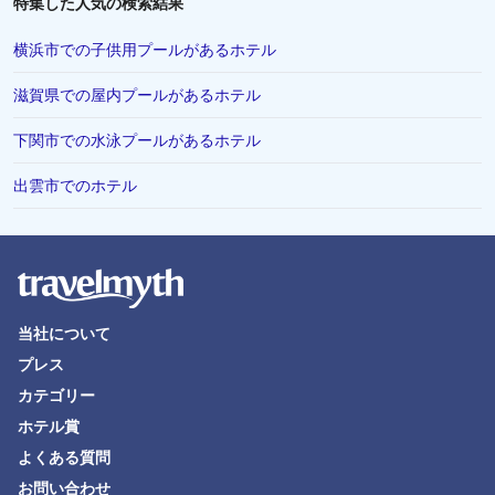
特集した人気の検索結果
横浜市での子供用プールがあるホテル
滋賀県での屋内プールがあるホテル
下関市での水泳プールがあるホテル
出雲市でのホテル
当社について
プレス
カテゴリー
ホテル賞
よくある質問
お問い合わせ