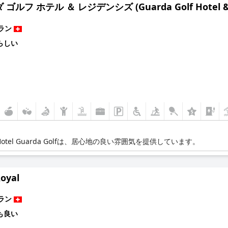
ゴルフ ホテル ＆ レジデンシズ (Guarda Golf Hotel & R
ラン
らしい
l Guarda Golfは、居心地の良い雰囲気を提供しています。
Royal
ラン
も良い