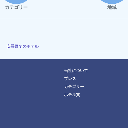
カテゴリー
地域
安曇野でのホテル
当社について
プレス
カテゴリー
ホテル賞