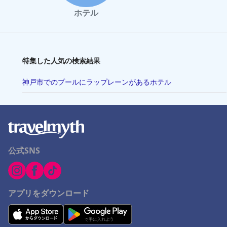
ホテル
特集した人気の検索結果
神戸市でのプールにラップレーンがあるホテル
公式SNS
アプリをダウンロード