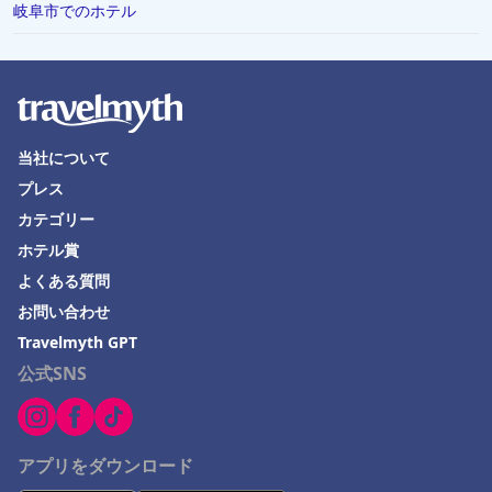
岐阜市でのホテル
当社について
プレス
カテゴリー
ホテル賞
よくある質問
お問い合わせ
Travelmyth GPT
公式SNS
アプリをダウンロード