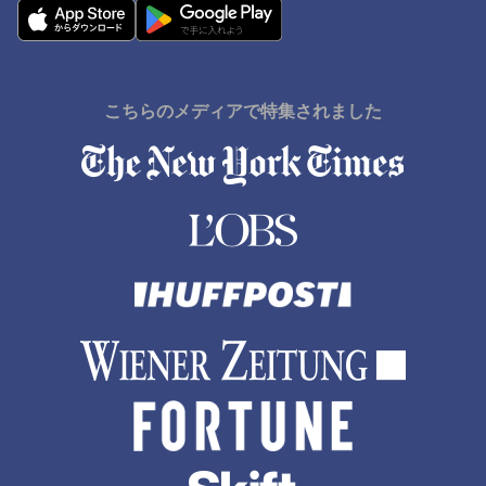
こちらのメディアで特集されました