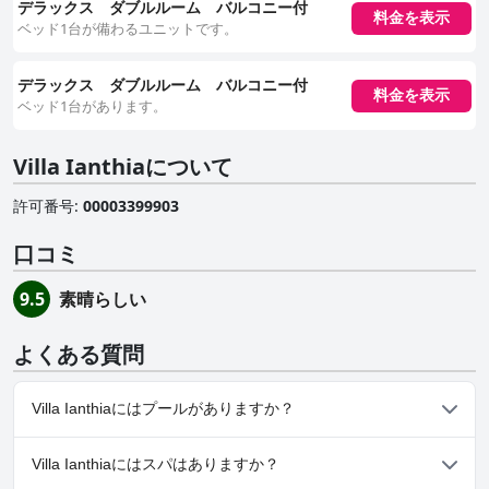
デラックス ダブルルーム バルコニー付
料金を表示
ベッド1台が備わるユニットです。
デラックス ダブルルーム バルコニー付
料金を表示
ベッド1台があります。
Villa Ianthiaについて
許可番号
:
00003399903
口コミ
素晴らしい
9.5
よくある質問
Villa Ianthiaにはプールがありますか？
いいえ、Villa Ianthiaにはプールがありません。
Villa Ianthiaにはスパはありますか？