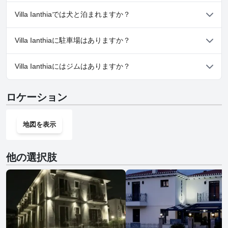
いいえ、Villa Ianthiaではスパはご利用いただけません。
Villa Ianthiaでは犬と泊まれますか？
いいえ、Villa Ianthiaでは犬と泊まることはできません。
Villa Ianthiaに駐車場はありますか？
いいえ、Villa Ianthiaでは駐車場はご利用いただけません。
Villa Ianthiaにはジムはありますか？
いいえ、Villa Ianthiaにはジムはありません。
ロケーション
地図を表示
他の選択肢