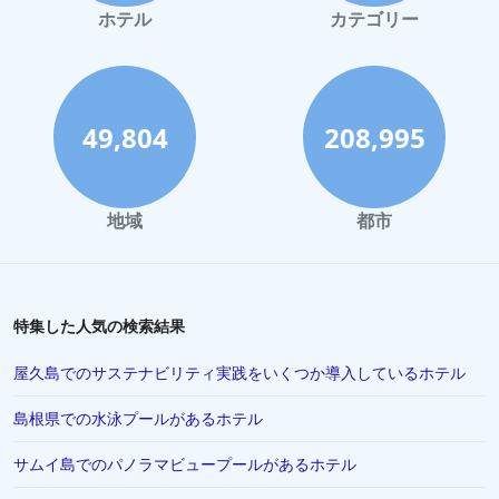
ホテル
カテゴリー
49,804
208,995
地域
都市
特集した人気の検索結果
屋久島でのサステナビリティ実践をいくつか導入しているホテル
島根県での水泳プールがあるホテル
サムイ島でのパノラマビュープールがあるホテル