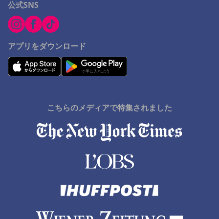
福知山市でのホテル
公式SNS
石巻市でのホテル
Nakashibetsuでのホテル
アプリをダウンロード
Monbetsuでのホテル
串本町でのホテル
佐野市でのホテル
こちらのメディアで特集されました