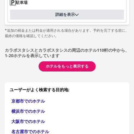
駐車場
詳細を表示
*追加の税金または料金が適用される場合があります。予約を完了する前に、
最終の価格を確認してください。
カラボスタシスとカラボスタシスの周辺のホテル110軒の中から、
1-20ホテルを表示しています
ホテルをもっと表示する
ユーザーがよく検索する目的地:
京都市でのホテル
横浜市でのホテル
大阪市でのホテル
名古屋市でのホテル