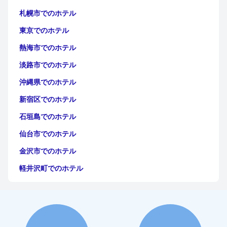
札幌市でのホテル
東京でのホテル
熱海市でのホテル
淡路市でのホテル
沖縄県でのホテル
新宿区でのホテル
石垣島でのホテル
仙台市でのホテル
金沢市でのホテル
軽井沢町でのホテル
福岡市でのホテル
神戸市でのホテル
宮古島でのホテル