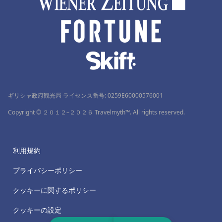
ギリシャ政府観光局 ライセンス番号: 0259Ε60000576001
Copyright © ２０１２–２０２６ Travelmyth™. All rights reserved.
利用規約
プライバシーポリシー
クッキーに関するポリシー
クッキーの設定