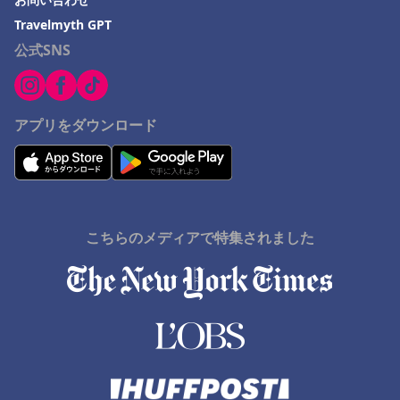
Travelmyth GPT
公式SNS
アプリをダウンロード
こちらのメディアで特集されました