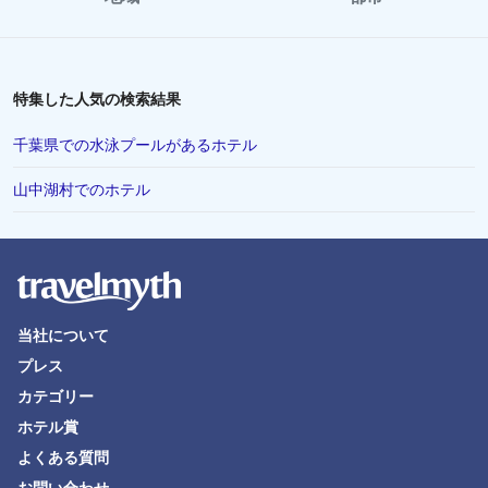
特集した人気の検索結果
千葉県での水泳プールがあるホテル
山中湖村でのホテル
当社について
プレス
カテゴリー
ホテル賞
よくある質問
お問い合わせ