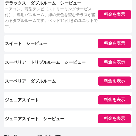
デラックス ダブルルーム シービュー
エアコン、薄型テレビ（ストリーミングサービス
付）、専用バスルーム、海の景色を望むテラスが備
料金を表示
わるダブルルームです。ベッド1台付きのユニットで
す。
スイート シービュー
料金を表示
スーペリア トリプルルーム シービュー
料金を表示
スーペリア ダブルルーム
料金を表示
ジュニアスイート
料金を表示
ジュニアスイート シービュー
料金を表示