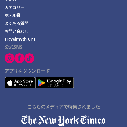
カテゴリー
ホテル賞
よくある質問
お問い合わせ
Travelmyth GPT
公式SNS
アプリをダウンロード
こちらのメディアで特集されました