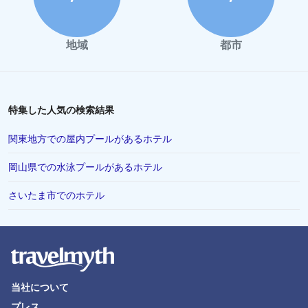
地域
都市
特集した人気の検索結果
関東地方での屋内プールがあるホテル
岡山県での水泳プールがあるホテル
さいたま市でのホテル
当社について
プレス