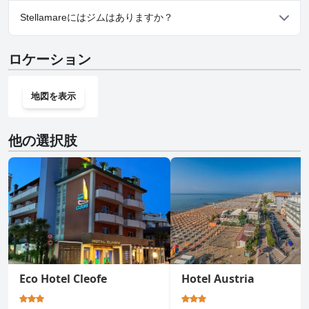
はい、Stellamareでは駐車場をご利用いただけます。
Stellamareにはジムはありますか？
いいえ、Stellamareにはジムはありません。
ロケーション
地図を表示
他の選択肢
Eco Hotel Cleofe
Hotel Austria