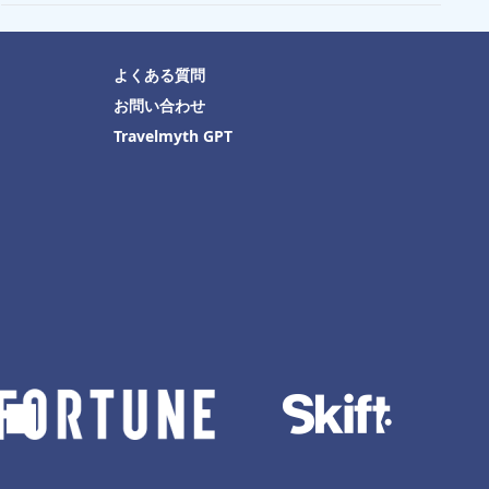
よくある質問
お問い合わせ
Travelmyth GPT