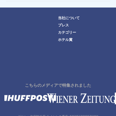
当社について
プレス
カテゴリー
ホテル賞
こちらのメディアで特集されました