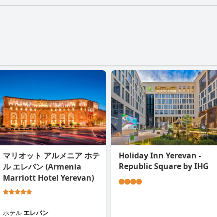
マリオット アルメニア ホテ
Holiday Inn Yerevan -
Republic Square by IHG
ル エレバン (Armenia
Marriott Hotel Yerevan)
ホテル
エレバン