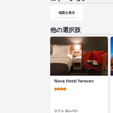
地図を表示
他の選択肢
Nova Hotel Yerevan
ホテル
エレバン