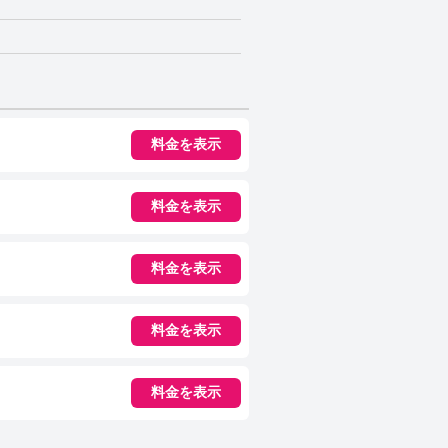
料金を表示
料金を表示
料金を表示
料金を表示
料金を表示