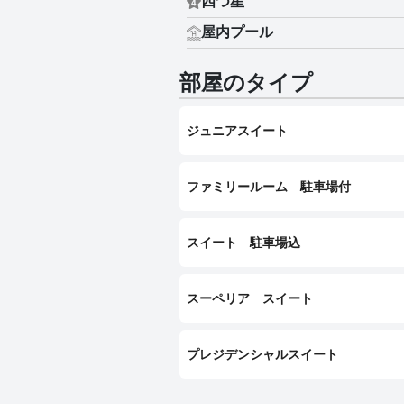
四つ星
屋内プール
部屋のタイプ
ジュニアスイート
ファミリールーム 駐車場付
スイート 駐車場込
スーペリア スイート
プレジデンシャルスイート