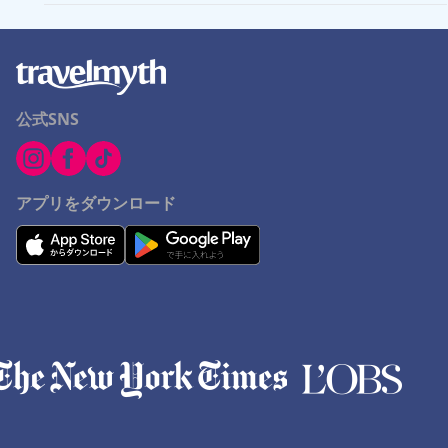
公式SNS
アプリをダウンロード