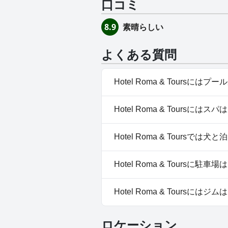
口コミ
素晴らしい
8.9
よくある質問
Hotel Roma & Toursには
はい、Hotel Roma & T
Hotel Roma & Toursには
はい、Hotel Roma & To
Hotel Roma & Toursでは
いいえ、Hotel Roma & T
Hotel Roma & Toursに駐
はい、Hotel Roma & To
Hotel Roma & Toursには
いいえ、Hotel Roma & To
ロケーション