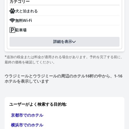
カテゴリー
犬と泊まれる
無料Wi-Fi
駐車場
詳細を表示
*追加の税金または料金が適用される場合があります。予約を完了する前に、
最終の価格を確認してください。
ウラジミールとウラジミールの周辺のホテル16軒の中から、1-16
ホテルを表示しています
ユーザーがよく検索する目的地:
京都市でのホテル
横浜市でのホテル