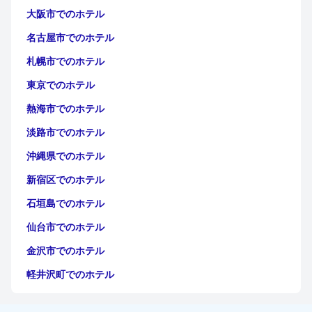
大阪市でのホテル
名古屋市でのホテル
札幌市でのホテル
東京でのホテル
熱海市でのホテル
淡路市でのホテル
沖縄県でのホテル
新宿区でのホテル
石垣島でのホテル
仙台市でのホテル
金沢市でのホテル
軽井沢町でのホテル
福岡市でのホテル