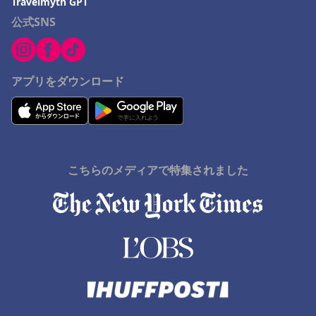
愛媛県でのホテル
Travelmyth GPT
公式SNS
湯沢町でのホテル
福知山市でのホテル
石巻市でのホテル
アプリをダウンロード
Nakashibetsuでのホテル
Monbetsuでのホテル
串本町でのホテル
佐野市でのホテル
こちらのメディアで特集されました