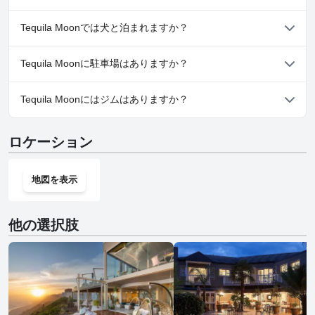
いいえ、Tequila Moonではスパはご利用いただけません。
Tequila Moonでは犬と泊まれますか？
いいえ、Tequila Moonでは犬と泊まることはできません。
Tequila Moonに駐車場はありますか？
はい、Tequila Moonでは駐車場をご利用いただけます。
Tequila Moonにはジムはありますか？
いいえ、Tequila Moonにはジムはありません。
ロケーション
地図を表示
他の選択肢