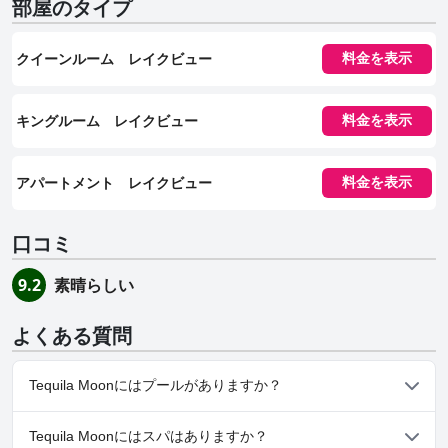
部屋のタイプ
クイーンルーム レイクビュー
料金を表示
キングルーム レイクビュー
料金を表示
アパートメント レイクビュー
料金を表示
口コミ
素晴らしい
9.2
よくある質問
Tequila Moonにはプールがありますか？
はい、Tequila Moonには、以下のカテゴリーの１つ以上に属する
Tequila Moonにはスパはありますか？
プールがあります： 屋外プール