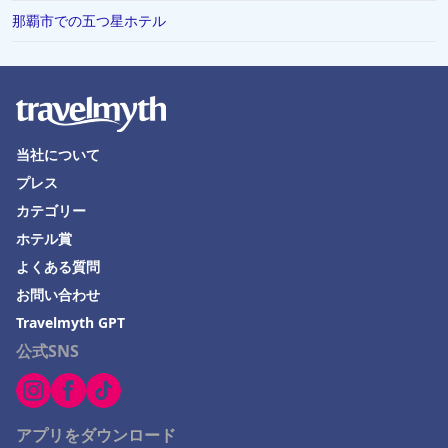
那覇市での五つ星ホテル
当社について
プレス
カテゴリー
ホテル賞
よくある質問
お問い合わせ
Travelmyth GPT
公式SNS
アプリをダウンロード