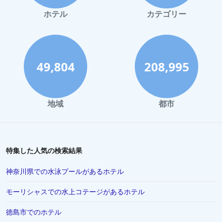
ホテル
カテゴリー
49,804
208,995
地域
都市
特集した人気の検索結果
神奈川県での水泳プールがあるホテル
モーリシャスでの水上コテージがあるホテル
徳島市でのホテル