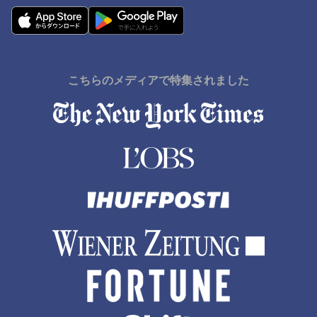
こちらのメディアで特集されました