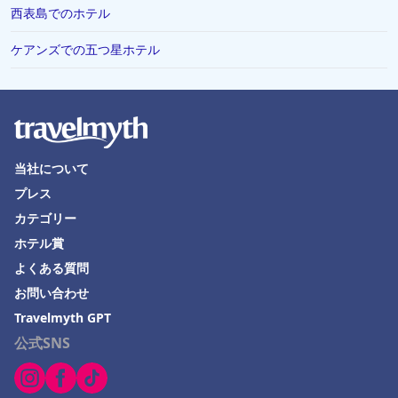
西表島でのホテル
ケアンズでの五つ星ホテル
当社について
プレス
カテゴリー
ホテル賞
よくある質問
お問い合わせ
Travelmyth GPT
公式SNS