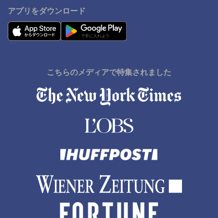
アプリをダウンロード
こちらのメディアで特集されました